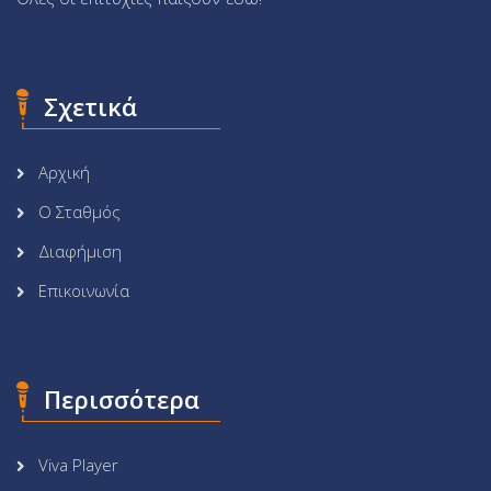
Σχετικά
Αρχική
Ο Σταθμός
Διαφήμιση
Επικοινωνία
Περισσότερα
Viva Player