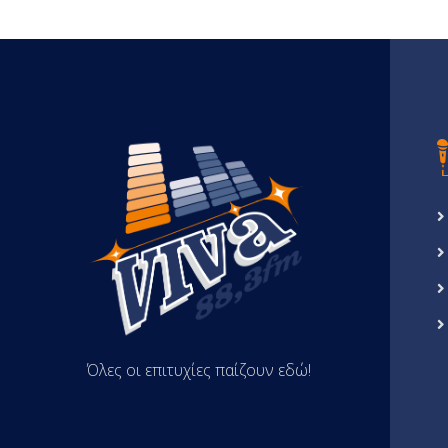
Όλες οι επιτυχίες παίζουν εδώ!