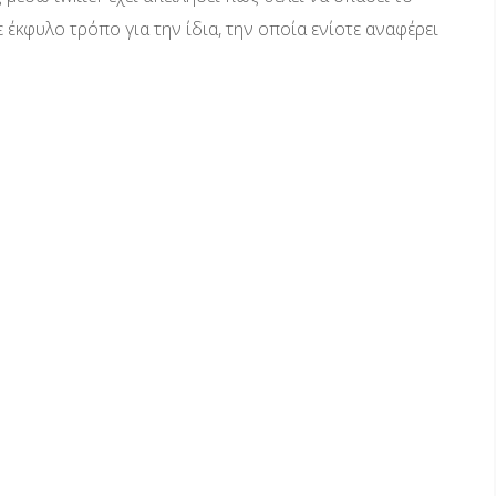
 έκφυλο τρόπο για την ίδια, την οποία ενίοτε αναφέρει