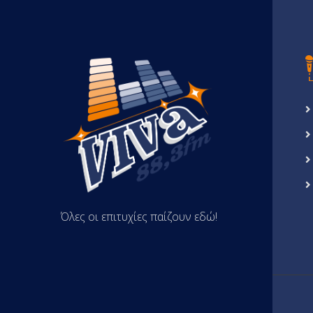
Όλες οι επιτυχίες παίζουν εδώ!