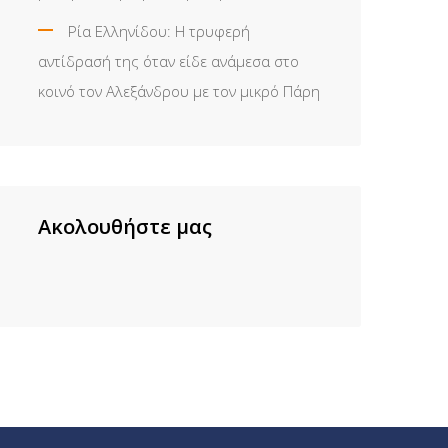
Ρία Ελληνίδου: H τρυφερή
αντίδρασή της όταν είδε ανάμεσα στο
κοινό τον Αλεξάνδρου με τον μικρό Πάρη
Ακολουθήστε μας