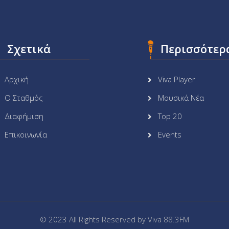
Σχετικά
Περισσότερ
Αρχική
Viva Player
Ο Σταθμός
Μουσικά Νέα
Διαφήμιση
Top 20
Επικοινωνία
Events
© 2023 All Rights Reserved by
Viva 88.3FM