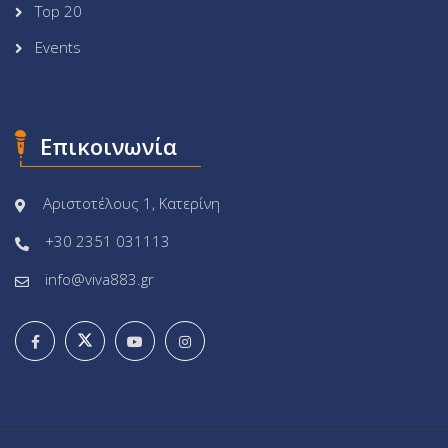
Top 20
Events
Επικοινωνία
Αριστοτέλους 1, Κατερίνη
+30 2351 031113
info@viva883.gr