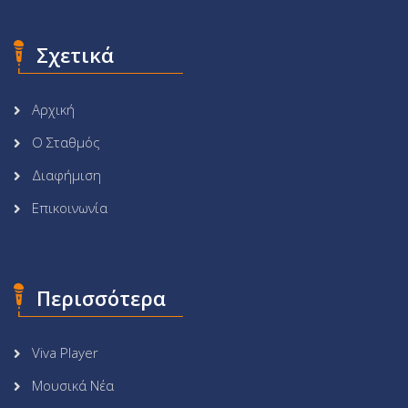
Σχετικά
Αρχική
Ο Σταθμός
Διαφήμιση
Επικοινωνία
Περισσότερα
Viva Player
Μουσικά Νέα