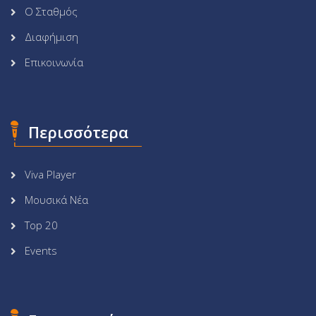
Ο Σταθμός
Διαφήμιση
Επικοινωνία
Περισσότερα
Viva Player
Μουσικά Νέα
Top 20
Events