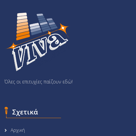
Όλες οι επιτυχίες παίζουν εδώ!
Σχετικά
Αρχική