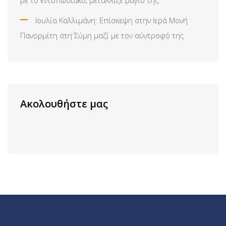
Ιουλία Καλλιμάνη: Επίσκεψη στην Ιερά Μονή
Πανορμίτη στη Σύμη μαζί με τον σύντροφό της
Ακολουθήστε μας