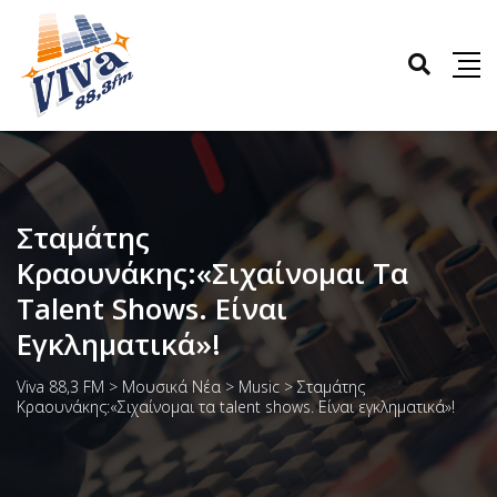
Σταμάτης
Κραουνάκης:«Σιχαίνομαι Τα
Talent Shows. Είναι
Εγκληματικά»!
Viva 88,3 FM
>
Μουσικά Νέα
>
Music
>
Σταμάτης
Κραουνάκης:«Σιχαίνομαι τα talent shows. Είναι εγκληματικά»!