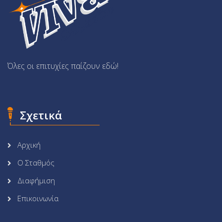
Όλες οι επιτυχίες παίζουν εδώ!
Σχετικά
Αρχική
Ο Σταθμός
Διαφήμιση
Επικοινωνία