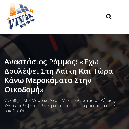
Αναστάσιος Ράμμος: «Έχω
Δουλέψει Στη Λαϊκή Και Τώρα
Κάνω Μεροκάματα Στην
Οικοδομή»
Viva 88,3 FM
>
Μουσικά Νέα
>
Music
>
Αναστάσιος Ράμμος:
«Έχω δουλέψει στη λαϊκή και τώρα κάνω μεροκάματα στην
οικοδομή»