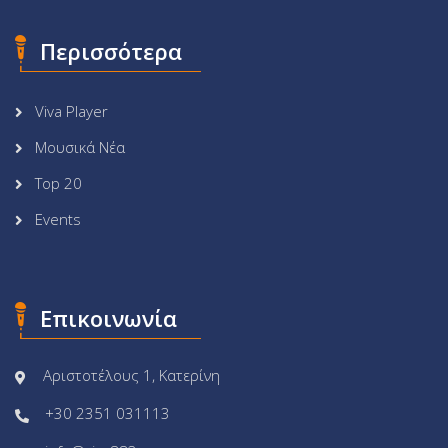
Περισσότερα
Viva Player
Μουσικά Νέα
Top 20
Events
Επικοινωνία
Αριστοτέλους 1, Κατερίνη
+30 2351 031113