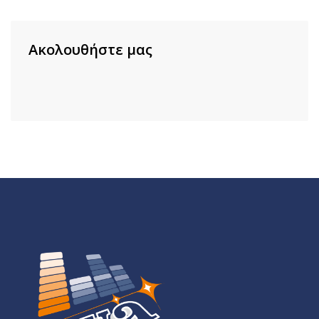
Ακολουθήστε μας