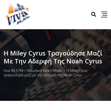
Η Miley Cyrus Τραγούδησε Μαζί
Με Την Αδερφή Της Noah Cyrus
Viva 88,3 FM
>
Μουσικά Νέα
>
Music
>
Η Miley Cyrus
τραγούδησε μαζί με την αδερφή της Noah Cyrus