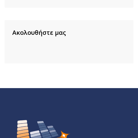
Ακολουθήστε μας