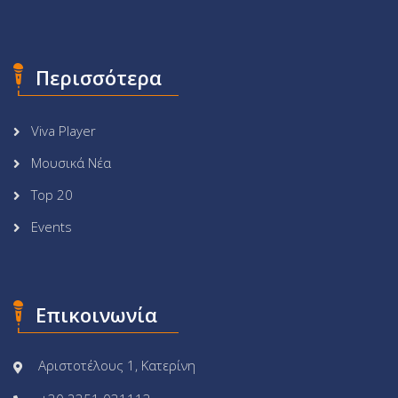
Περισσότερα
Viva Player
Μουσικά Νέα
Top 20
Events
Επικοινωνία
Αριστοτέλους 1, Κατερίνη