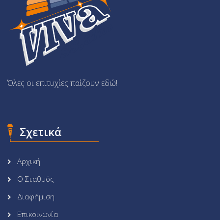
Όλες οι επιτυχίες παίζουν εδώ!
Σχετικά
Αρχική
Ο Σταθμός
Διαφήμιση
Επικοινωνία