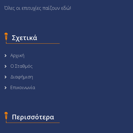
Όλες οι επιτυχίες παίζουν εδώ!
Σχετικά
Αρχική
Ο Σταθμός
Διαφήμιση
Επικοινωνία
Περισσότερα