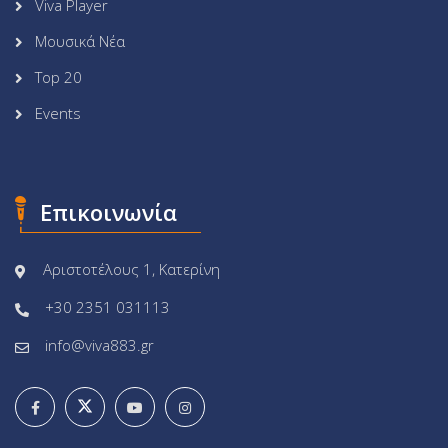
Viva Player
Μουσικά Νέα
Top 20
Events
Επικοινωνία
Αριστοτέλους 1, Κατερίνη
+30 2351 031113
info@viva883.gr