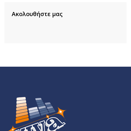
Ακολουθήστε μας