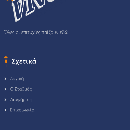
Όλες οι επιτυχίες παίζουν εδώ!
Σχετικά
Αρχική
Ο Σταθμός
Διαφήμιση
Επικοινωνία