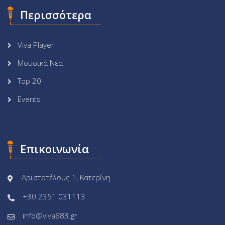
Περισσότερα
Viva Player
Μουσικά Νέα
Top 20
Events
Επικοινωνία
Αριστοτέλους 1, Κατερίνη
+30 2351 031113
info@viva883.gr