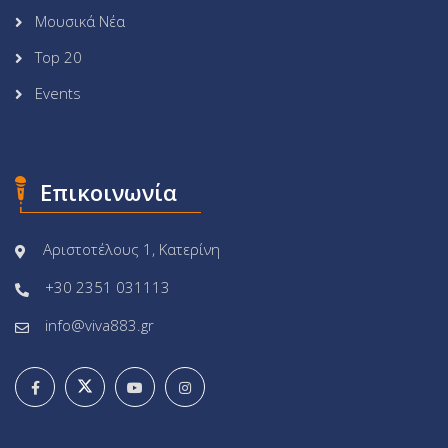
Μουσικά Νέα
Top 20
Events
Επικοινωνία
Αριστοτέλους 1, Κατερίνη
+30 2351 031113
info@viva883.gr