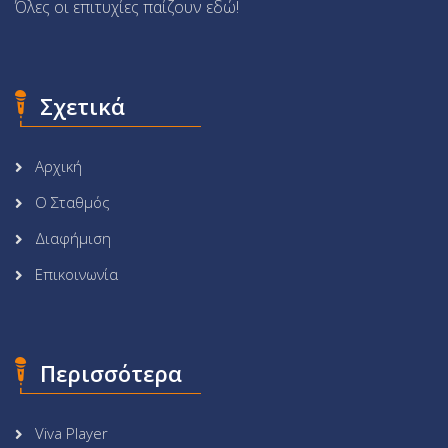
Όλες οι επιτυχίες παίζουν εδώ!
Σχετικά
Αρχική
Ο Σταθμός
Διαφήμιση
Επικοινωνία
Περισσότερα
Viva Player