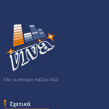
Όλες οι επιτυχίες παίζουν εδώ!
Σχετικά