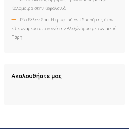
Καλομοίρα στην Κεφαλονιά
Ρία Ελληνίδου: H τρυφερή αντίδρασή της όταν
είδε ανάμεσα στο κοινό τον Αλεξάνδρου με τον μικρό
Πάρη
Ακολουθήστε μας