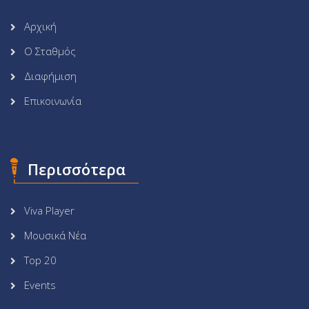
Αρχική
Ο Σταθμός
Διαφήμιση
Επικοινωνία
Περισσότερα
Viva Player
Μουσικά Νέα
Top 20
Events