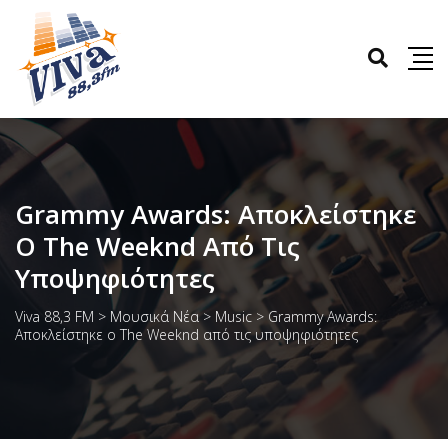
Grammy Awards: Αποκλείστηκε
Ο The Weeknd Από Τις
Υποψηφιότητες
Viva 88,3 FM
>
Μουσικά Νέα
>
Music
>
Grammy Awards:
Αποκλείστηκε ο The Weeknd από τις υποψηφιότητες