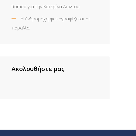
Romeo για την Κατερίνα Λιόλιου
Η Ανδρομάχη φωτογραφίζεται σε
παραλία
Ακολουθήστε μας