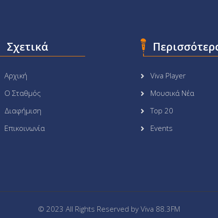
Σχετικά
Περισσότερ
Αρχική
Viva Player
Ο Σταθμός
Μουσικά Νέα
Διαφήμιση
Top 20
Επικοινωνία
Events
© 2023 All Rights Reserved by
Viva 88.3FM