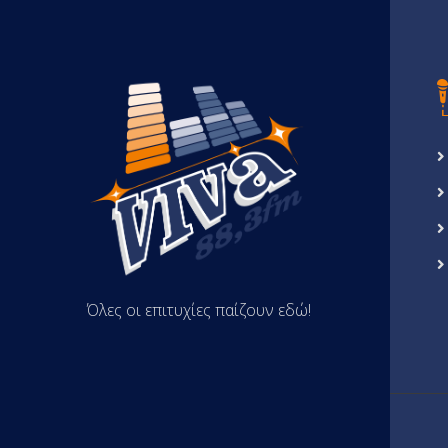
Όλες οι επιτυχίες παίζουν εδώ!