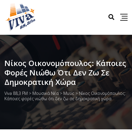
Νίκος Οικονομόπουλος: Κάποιες
Φορές Νιώθω Ότι Δεν Ζω Σε
Δημοκρατική Χώρα
Viva 88,3 FM
>
Μουσικά Νέα
>
Music
>
Νίκος Οικονομόπουλος:
Κάποιες φορές νιώθω ότι δεν ζω σε δημοκρατική χώρα