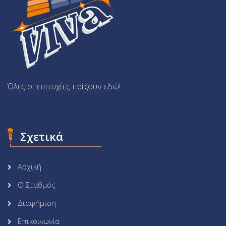
Όλες οι επιτυχίες παίζουν εδώ!
Σχετικά
Αρχική
Ο Σταθμός
Διαφήμιση
Επικοινωνία