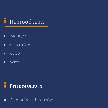
Περισσότερα
Viva Player
Μουσικά Νέα
Top 20
Events
Επικοινωνία
Αριστοτέλους 1, Κατερίνη