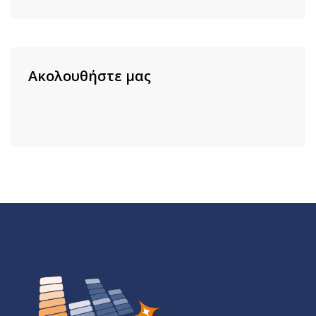
Ακολουθήστε μας