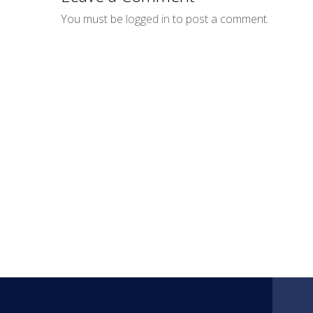
You must be
logged in
to post a comment.