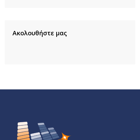
Ακολουθήστε μας