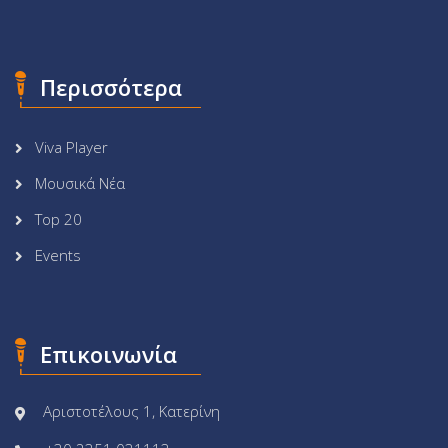
Περισσότερα
Viva Player
Μουσικά Νέα
Top 20
Events
Επικοινωνία
Αριστοτέλους 1, Κατερίνη