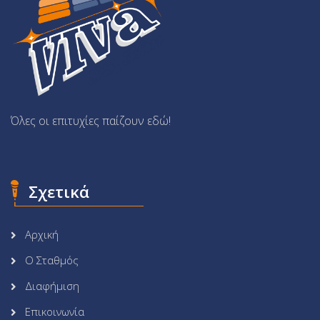
Όλες οι επιτυχίες παίζουν εδώ!
Σχετικά
Αρχική
Ο Σταθμός
Διαφήμιση
Επικοινωνία