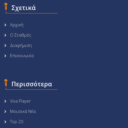
Σχετικά
Αρχική
Ο Σταθμός
Διαφήμιση
Επικοινωνία
Περισσότερα
Viva Player
Μουσικά Νέα
Top 20