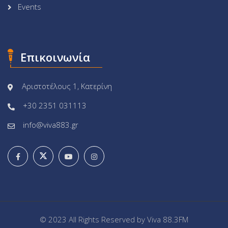
Events
Επικοινωνία
Αριστοτέλους 1, Κατερίνη
+30 2351 031113
info@viva883.gr
© 2023 All Rights Reserved by
Viva 88.3FM