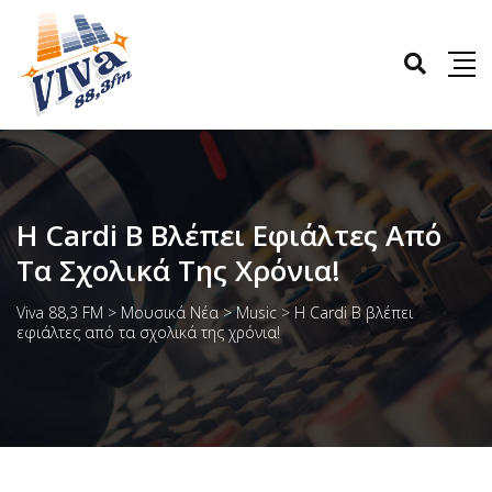
Η Cardi B Βλέπει Εφιάλτες Από
Τα Σχολικά Της Χρόνια!
Viva 88,3 FM
>
Μουσικά Νέα
>
Music
>
Η Cardi B βλέπει
εφιάλτες από τα σχολικά της χρόνια!