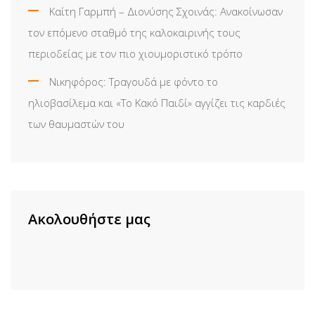
Καίτη Γαρμπή – Διονύσης Σχοινάς: Ανακοίνωσαν
τον επόμενο σταθμό της καλοκαιρινής τους
περιοδείας με τον πιο χιουμοριστικό τρόπο
Νικηφόρος: Τραγουδά με φόντο το
ηλιοβασίλεμα και «Το Κακό Παιδί» αγγίζει τις καρδιές
των θαυμαστών του
Ακολουθήστε μας