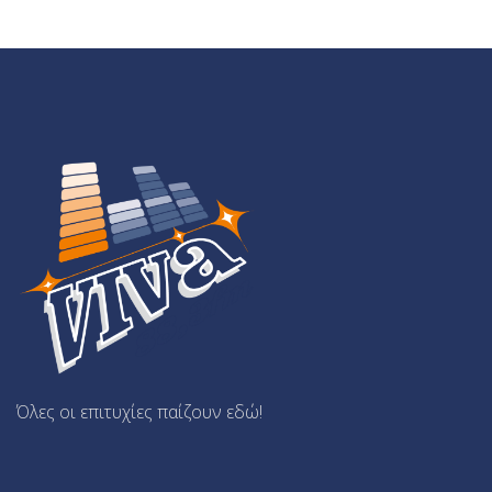
Όλες οι επιτυχίες παίζουν εδώ!