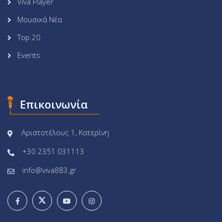
Viva Player
Μουσικά Νέα
Top 20
Events
Επικοινωνία
Αριστοτέλους 1, Κατερίνη
+30 2351 031113
info@viva883.gr