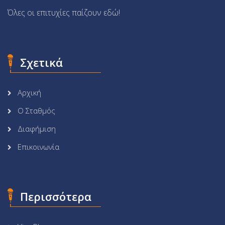
Όλες οι επιτυχίες παίζουν εδώ!
Σχετικά
Αρχική
Ο Σταθμός
Διαφήμιση
Επικοινωνία
Περισσότερα