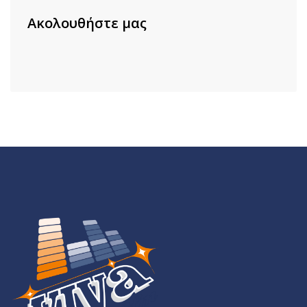
Ακολουθήστε μας