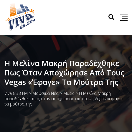
Η Μελίνα Μακρή Παραδέχθηκε
Πως Όταν Αποχώρησε Από Τους
Vegas «έφαγε» Τα Μούτρα Της
Viva 88,3 FM
>
Μουσικά Νέα
>
Music
>
Η Μελίνα Μακρή
παραδέχθηκε πως όταν αποχώρησε από τους Vegas «έφαγε»
τα μούτρα της