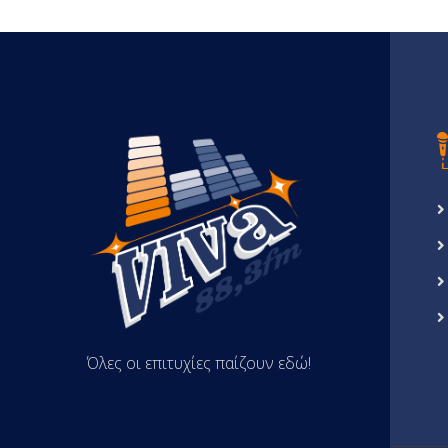
Όλες οι επιτυχίες παίζουν εδώ!