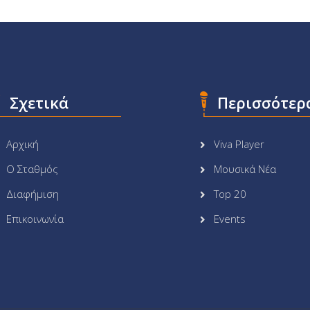
Σχετικά
Περισσότερ
Αρχική
Viva Player
Ο Σταθμός
Μουσικά Νέα
Διαφήμιση
Top 20
Επικοινωνία
Events