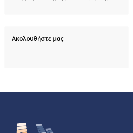
Ακολουθήστε μας