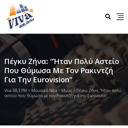
Πέγκυ Ζήνα: “Ήταν Πολύ Αστείο
Που Θύμωσα Με Τον Ρακιντζή
Για Την Eurovision”
Viva 88,3 FM
>
Μουσικά Νέα
>
Music
>
Πέγκυ Ζήνα: “Ήταν πολύ
αστείο που θύμωσα με τον Ρακιντζή για την Eurovision”