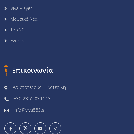
Viva Player
Μουσικά Νέα
Top 20
Events
Επικοινωνία
Αριστοτέλους 1, Κατερίνη
+30 2351 031113
info@viva883.gr