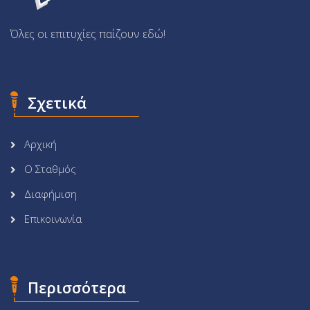
Όλες οι επιτυχίες παίζουν εδώ!
Σχετικά
Αρχική
Ο Σταθμός
Διαφήμιση
Επικοινωνία
Περισσότερα