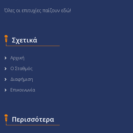
Όλες οι επιτυχίες παίζουν εδώ!
Σχετικά
Αρχική
Ο Σταθμός
Διαφήμιση
Επικοινωνία
Περισσότερα