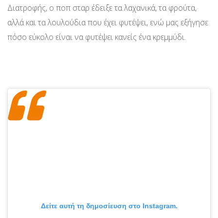
Διατροφής, ο ποπ σταρ έδειξε τα λαχανικά, τα φρούτα,
αλλά και τα λουλούδια που έχει φυτέψει, ενώ μας εξήγησε
πόσο εύκολο είναι να φυτέψει κανείς ένα κρεμμύδι.
Δείτε αυτή τη δημοσίευση στο Instagram.