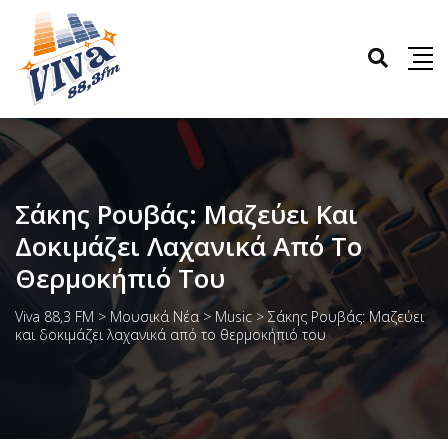
Σάκης Ρουβάς: Μαζεύει Και
Δοκιμάζει Λαχανικά Από Το
Θερμοκήπιό Του
Viva 88,3 FM
>
Μουσικά Νέα
>
Music
>
Σάκης Ρουβάς: Μαζεύει
και δοκιμάζει λαχανικά από το θερμοκήπιό του