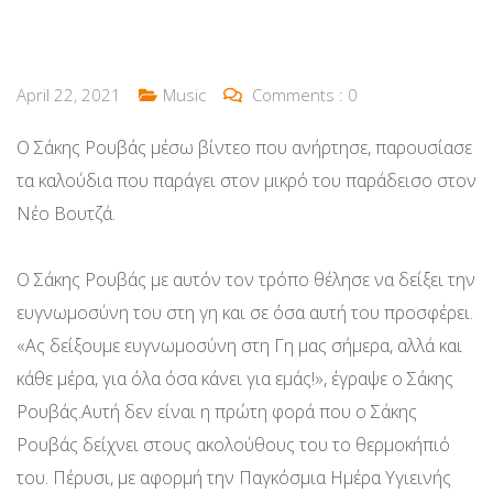
April 22, 2021
Music
Comments :
0
Ο Σάκης Ρουβάς μέσω βίντεο που ανήρτησε, παρουσίασε
τα καλούδια που παράγει στον μικρό του παράδεισο στον
Νέο Βουτζά.
Ο Σάκης Ρουβάς με αυτόν τον τρόπο θέλησε να δείξει την
ευγνωμοσύνη του στη γη και σε όσα αυτή του προσφέρει.
«Ας δείξουμε ευγνωμοσύνη στη Γη μας σήμερα, αλλά και
κάθε μέρα, για όλα όσα κάνει για εμάς!», έγραψε ο Σάκης
Ρουβάς.Αυτή δεν είναι η πρώτη φορά που ο Σάκης
Ρουβάς δείχνει στους ακολούθους του το θερμοκήπιό
του. Πέρυσι, με αφορμή την Παγκόσμια Ημέρα Υγιεινής