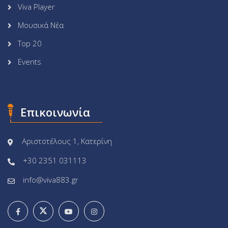
Viva Player
Μουσικά Νέα
Top 20
Events
Επικοινωνία
Αριστοτέλους 1, Κατερίνη
+30 2351 031113
info@viva883.gr