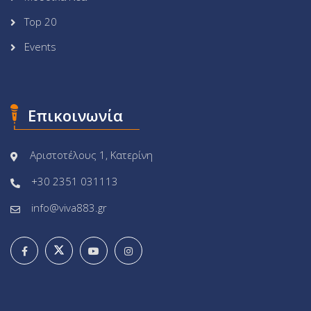
Top 20
Events
Επικοινωνία
Αριστοτέλους 1, Κατερίνη
+30 2351 031113
info@viva883.gr