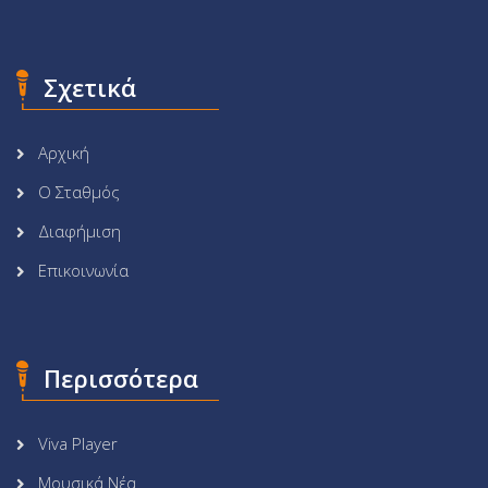
Σχετικά
Αρχική
Ο Σταθμός
Διαφήμιση
Επικοινωνία
Περισσότερα
Viva Player
Μουσικά Νέα