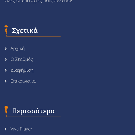
Όλες οι επιτυχίες παίζουν εδώ!
Σχετικά
Αρχική
Ο Σταθμός
Διαφήμιση
Επικοινωνία
Περισσότερα
Viva Player