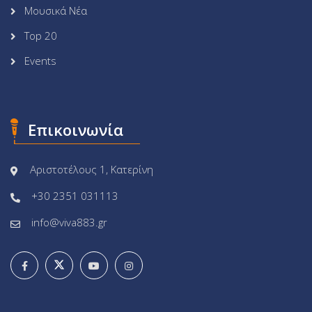
Μουσικά Νέα
Top 20
Events
Επικοινωνία
Αριστοτέλους 1, Κατερίνη
+30 2351 031113
info@viva883.gr