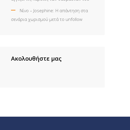
Νίνο – Josephine: Η απάντηση στα
σενάρια χωρισμού μετά το unfollow
Ακολουθήστε μας