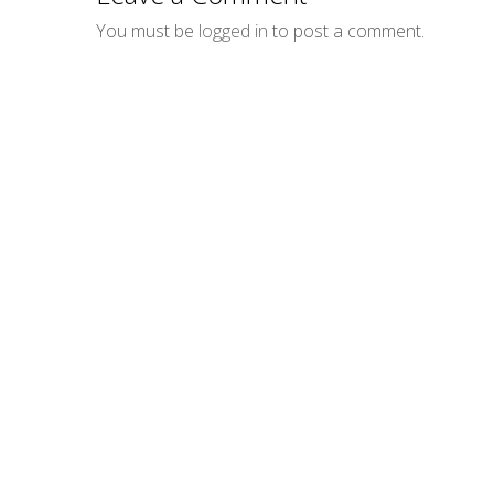
You must be
logged in
to post a comment.