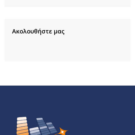
Ακολουθήστε μας