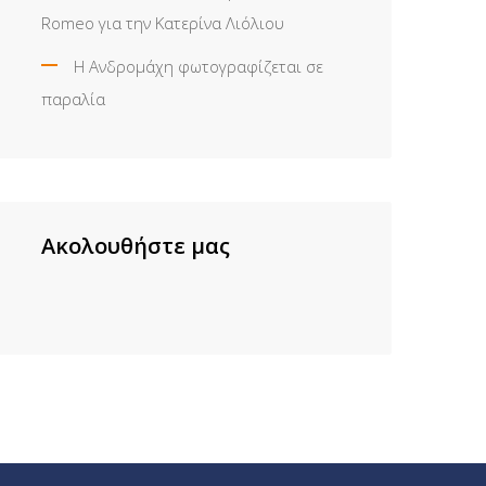
Romeo για την Κατερίνα Λιόλιου
Η Ανδρομάχη φωτογραφίζεται σε
παραλία
Ακολουθήστε μας