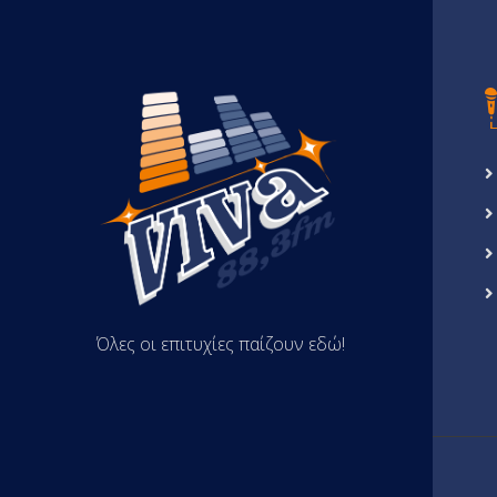
Όλες οι επιτυχίες παίζουν εδώ!