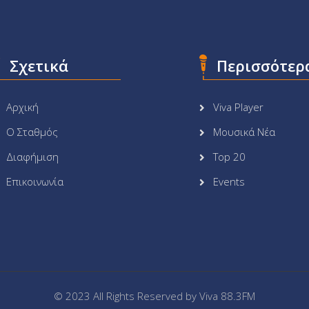
Σχετικά
Περισσότερ
Αρχική
Viva Player
Ο Σταθμός
Μουσικά Νέα
Διαφήμιση
Top 20
Επικοινωνία
Events
© 2023 All Rights Reserved by
Viva 88.3FM