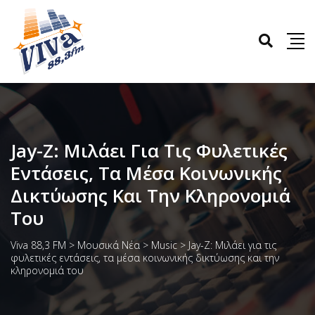
Jay-Z: Μιλάει Για Τις Φυλετικές
Εντάσεις, Τα Μέσα Κοινωνικής
Δικτύωσης Και Την Κληρονομιά
Του
Viva 88,3 FM
>
Μουσικά Νέα
>
Music
>
Jay-Z: Μιλάει για τις
φυλετικές εντάσεις, τα μέσα κοινωνικής δικτύωσης και την
κληρονομιά του