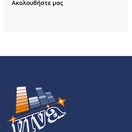
Ακολουθήστε μας