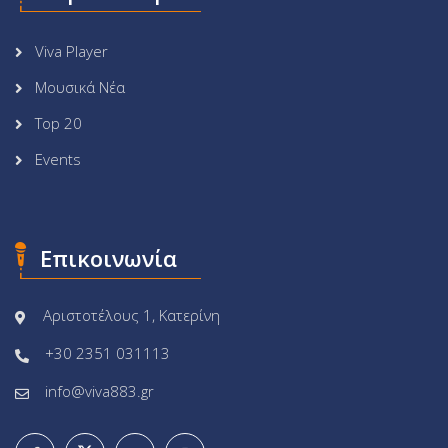
Viva Player
Μουσικά Νέα
Top 20
Events
Επικοινωνία
Αριστοτέλους 1, Κατερίνη
+30 2351 031113
info@viva883.gr