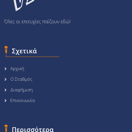
Όλες οι επιτυχίες παίζουν εδώ!
Σχετικά
Αρχική
Ο Σταθμός
Διαφήμιση
Επικοινωνία
Περισσότερα