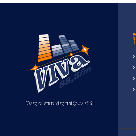
Όλες οι επιτυχίες παίζουν εδώ!