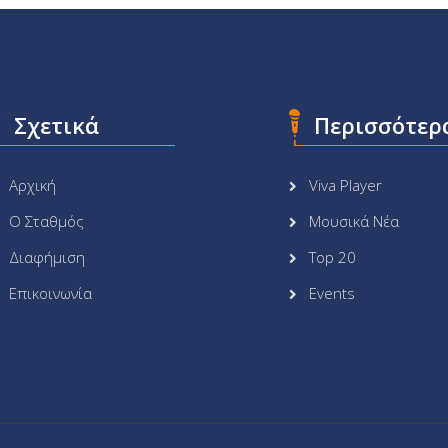
Σχετικά
Περισσότερ
Αρχική
Viva Player
Ο Σταθμός
Μουσικά Νέα
Διαφήμιση
Top 20
Επικοινωνία
Events