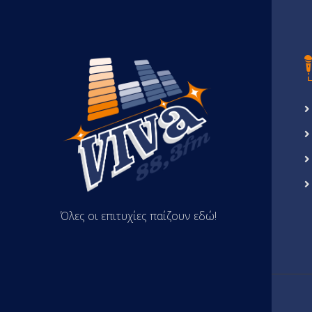
Όλες οι επιτυχίες παίζουν εδώ!