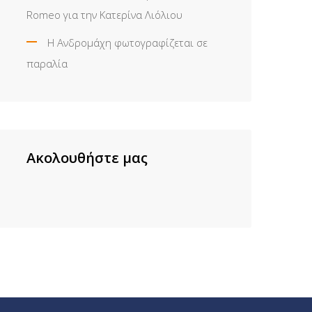
Romeo για την Κατερίνα Λιόλιου
Η Ανδρομάχη φωτογραφίζεται σε
παραλία
Ακολουθήστε μας