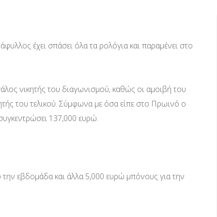
τάφυλλος έχει σπάσει όλα τα ρολόγια και παραμένει στο
άλος νικητής του διαγωνισμού, καθώς οι αμοιβή του
ητής του τελικού. Σύμφωνα με όσα είπε στο Πρωινό ο
 συγκεντρώσει 137,000 ευρώ.
 την εβδομάδα και άλλα 5,000 ευρώ μπόνους για την