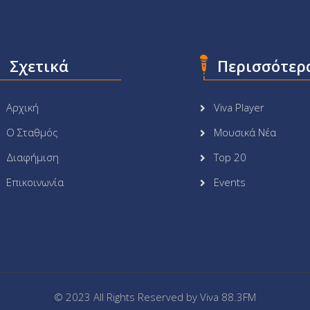
Σχετικά
Περισσότερ
Αρχική
Viva Player
Ο Σταθμός
Μουσικά Νέα
Διαφήμιση
Top 20
Επικοινωνία
Events
© 2023 All Rights Reserved by
Viva 88.3FM