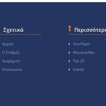
Σχετικά
Περισσότερ
Αρχική
Viva Player
Ο Σταθμός
Μουσικά Νέα
Διαφήμιση
Top 20
Επικοινωνία
Events