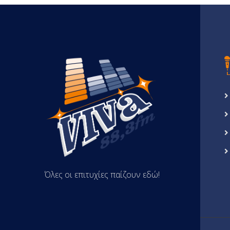
Όλες οι επιτυχίες παίζουν εδώ!