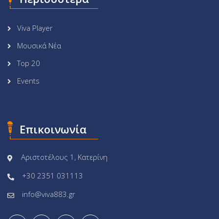
Viva Player
Μουσικά Νέα
Top 20
Events
Επικοινωνία
Αριστοτέλους 1, Κατερίνη
+30 2351 031113
info@viva883.gr