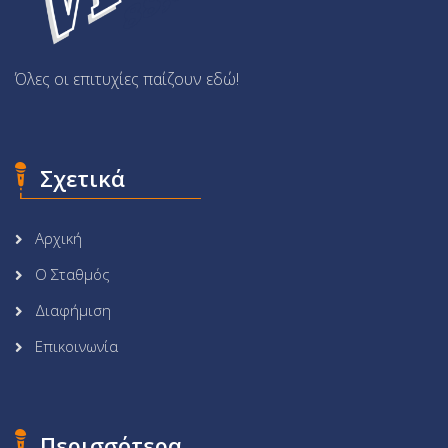
Όλες οι επιτυχίες παίζουν εδώ!
Σχετικά
Αρχική
Ο Σταθμός
Διαφήμιση
Επικοινωνία
Περισσότερα