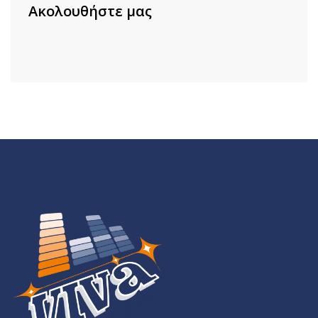
Ακολουθήστε μας