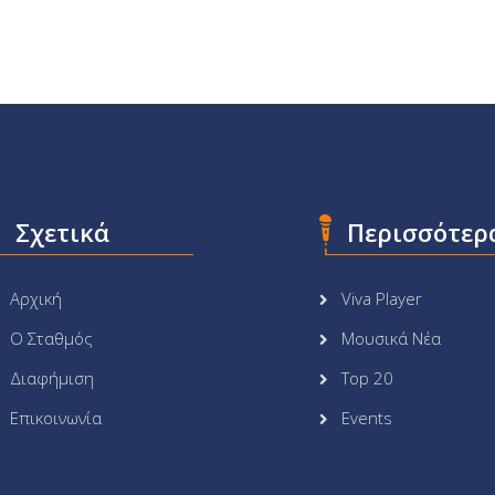
Σχετικά
Περισσότερ
Αρχική
Viva Player
Ο Σταθμός
Μουσικά Νέα
Διαφήμιση
Top 20
Επικοινωνία
Events