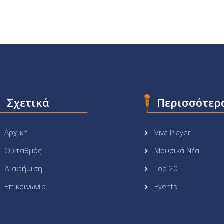
Σχετικά
Περισσότερ
Αρχική
Viva Player
Ο Σταθμός
Μουσικά Νέα
Διαφήμιση
Top 20
Επικοινωνία
Events