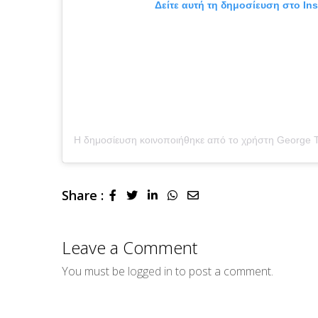
Δείτε αυτή τη δημοσίευση στο In
Share :
LinkedIn
Whatsapp
Share
via
Email
Leave a Comment
You must be
logged in
to post a comment.