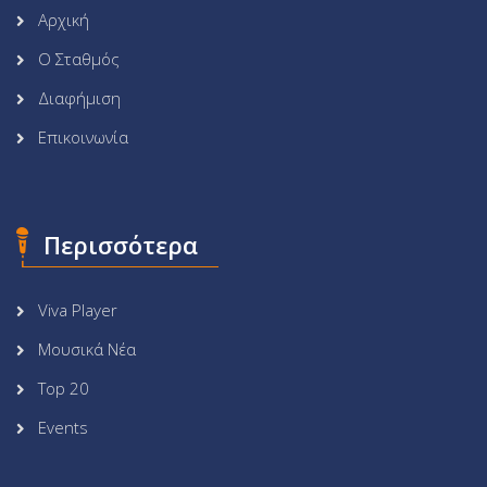
Αρχική
Ο Σταθμός
Διαφήμιση
Επικοινωνία
Περισσότερα
Viva Player
Μουσικά Νέα
Top 20
Events