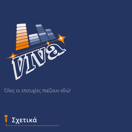
Όλες οι επιτυχίες παίζουν εδώ!
Σχετικά