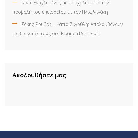
Νίνο: Ενοχλημένος με τα σχόλια μετά την
προβολή του επεισοδίου με τον Ηλία Ψινάκη
Σάκης Ρουβάς – Κάτια Ζυγούλη: Απολαμβάνουν
τις διακοπές τους στο Elounda Peninsula
Ακολουθήστε μας