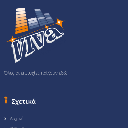
Όλες οι επιτυχίες παίζουν εδώ!
Σχετικά
Αρχική