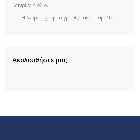
Κατερίνα Λιόλιου
Η Ανδρομάχη φωτογραφίζεται σε παραλία
Ακολουθήστε μας