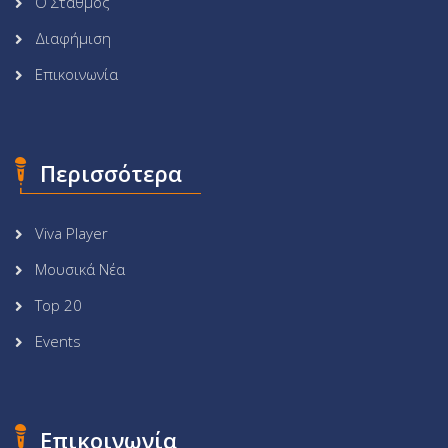
Ο Σταθμός
Διαφήμιση
Επικοινωνία
Περισσότερα
Viva Player
Μουσικά Νέα
Top 20
Events
Επικοινωνία