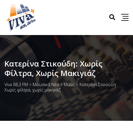
Κατερίνα Στικούδη: Χωρίς
Φίλτρα, Χωρίς Μακιγιάζ
Viva 88,3 FM
>
Μουσικά Νέα
>
Music
>
Κατερίνα Στικούδη:
Χωρίς φίλτρα, χωρίς μακιγιάζ