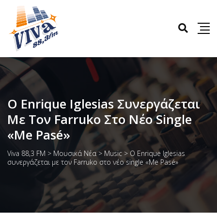
Ο Enrique Iglesias Συνεργάζεται
Με Τον Farruko Στο Νέο Single
«Me Pasé»
Viva 88,3 FM
>
Μουσικά Νέα
>
Music
>
Ο Enrique Iglesias
συνεργάζεται με τον Farruko στο νέο single «Me Pasé»