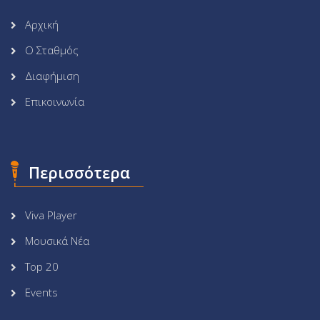
Αρχική
Ο Σταθμός
Διαφήμιση
Επικοινωνία
Περισσότερα
Viva Player
Μουσικά Νέα
Top 20
Events