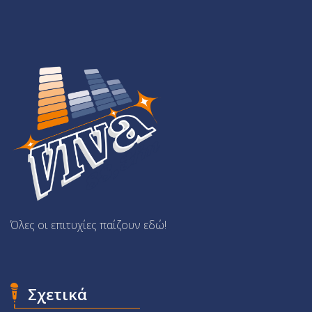
Όλες οι επιτυχίες παίζουν εδώ!
Σχετικά