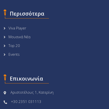
Περισσότερα
Viva Player
Μουσικά Νέα
Top 20
Events
Επικοινωνία
Αριστοτέλους 1, Κατερίνη
+30 2351 031113