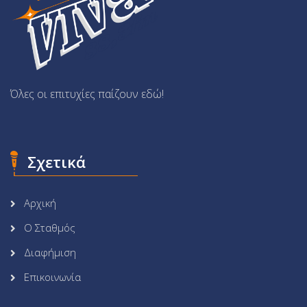
Όλες οι επιτυχίες παίζουν εδώ!
Σχετικά
Αρχική
Ο Σταθμός
Διαφήμιση
Επικοινωνία