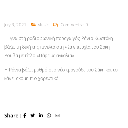
July 3, 2021
Music
Comments :
0
H γνωστή ραδιοφωνική παραγωγός Ράνια Κωστάκη
βάζει τη δική της πινελιά στη νέα επιτυχία του Σάκη
Ρουβά με τίτλο «Πάρε με αγκαλια».
Η Ράνια βάζει ρυθμό στο νέο τραγούδι του Σάκη και το
κάνει ακόμη πιο χορευτικό.
Share :
LinkedIn
Whatsapp
Share
via