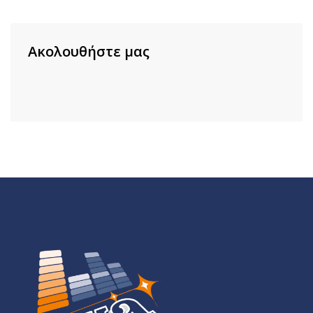
Ακολουθήστε μας