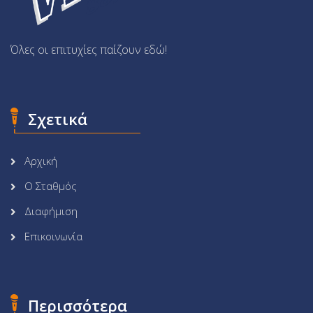
Όλες οι επιτυχίες παίζουν εδώ!
Σχετικά
Αρχική
Ο Σταθμός
Διαφήμιση
Επικοινωνία
Περισσότερα