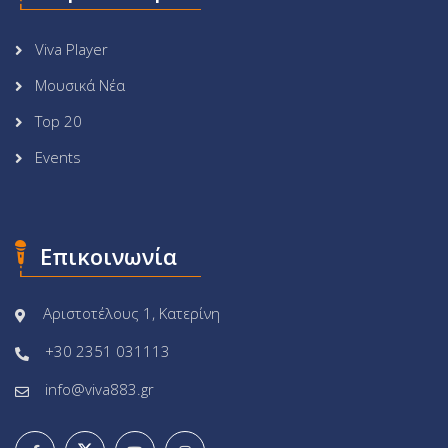
Viva Player
Μουσικά Νέα
Top 20
Events
Επικοινωνία
Αριστοτέλους 1, Κατερίνη
+30 2351 031113
info@viva883.gr