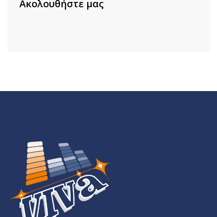
Ακολουθήστε μας