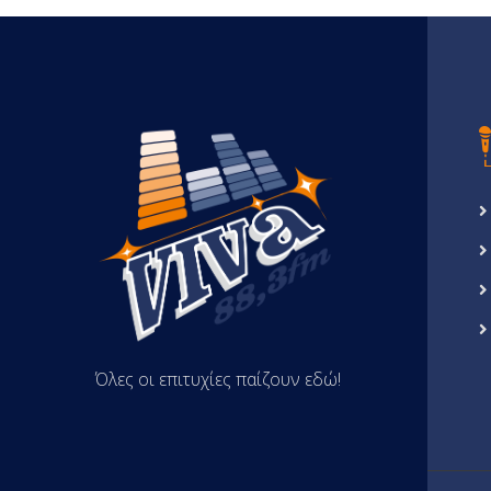
Όλες οι επιτυχίες παίζουν εδώ!