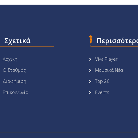
Σχετικά
Περισσότερ
Αρχική
Viva Player
Ο Σταθμός
Μουσικά Νέα
Διαφήμιση
Top 20
Επικοινωνία
Events