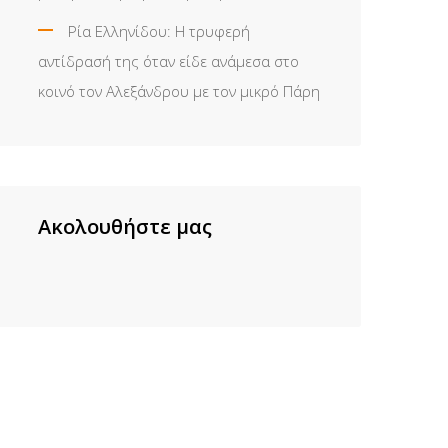
Ρία Ελληνίδου: H τρυφερή
αντίδρασή της όταν είδε ανάμεσα στο
κοινό τον Αλεξάνδρου με τον μικρό Πάρη
Ακολουθήστε μας