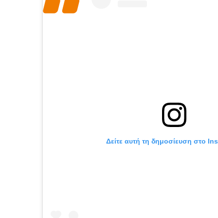
Δείτε αυτή τη δημοσίευση στο In