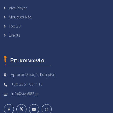
Viva Player
Μουσικά Νέα
Top 20
Events
Επικοινωνία
Αριστοτέλους 1, Κατερίνη
+30 2351 031113
info@viva883.gr