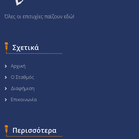
Όλες οι επιτυχίες παίζουν εδώ!
Σχετικά
Αρχική
Ο Σταθμός
Διαφήμιση
Επικοινωνία
Περισσότερα