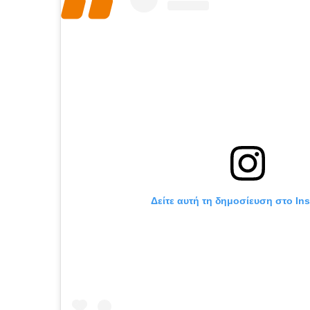
Δείτε αυτή τη δημοσίευση στο In