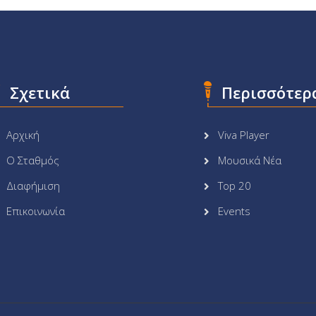
Σχετικά
Περισσότερ
Αρχική
Viva Player
Ο Σταθμός
Μουσικά Νέα
Διαφήμιση
Top 20
Επικοινωνία
Events