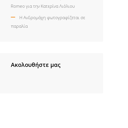
Romeo για την Κατερίνα Λιόλιου
Η Ανδρομάχη φωτογραφίζεται σε
παραλία
Ακολουθήστε μας