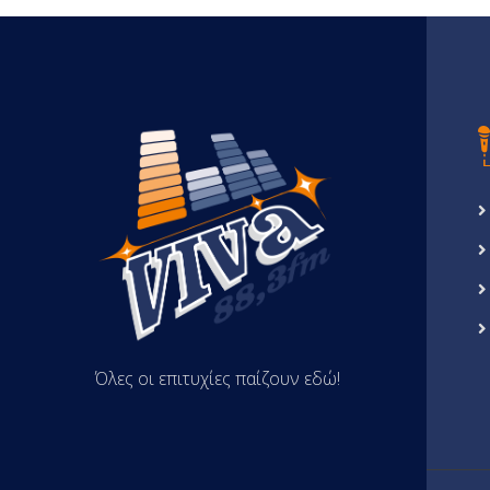
Όλες οι επιτυχίες παίζουν εδώ!