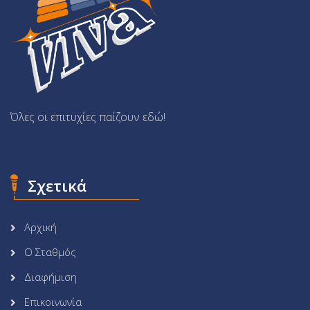
Όλες οι επιτυχίες παίζουν εδώ!
Σχετικά
Αρχική
Ο Σταθμός
Διαφήμιση
Επικοινωνία