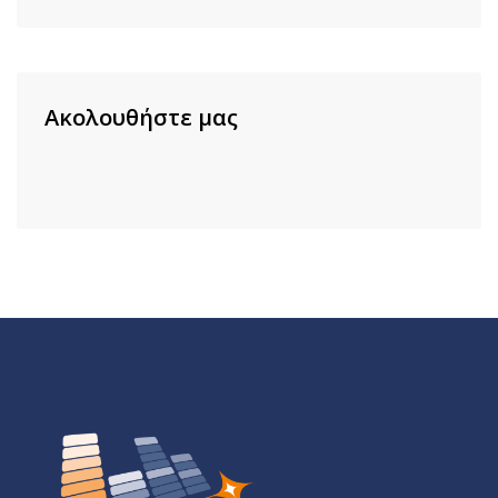
Ακολουθήστε μας