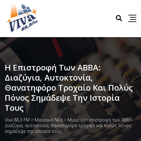
Η Επιστροφή Των ABBA:
Διαζύγια, Αυτοκτονία,
Θανατηφόρο Τροχαίο Και Πολύς
Πόνος Σημάδεψε Την Ιστορία
Τους
Viva 88,3 FM
>
Μουσικά Νέα
>
Music
>
Η επιστροφή των ABBA:
Διαζύγια, αυτοκτονία, θανατηφόρο τροχαίο και πολύς πόνος
σημάδεψε την ιστορία τους