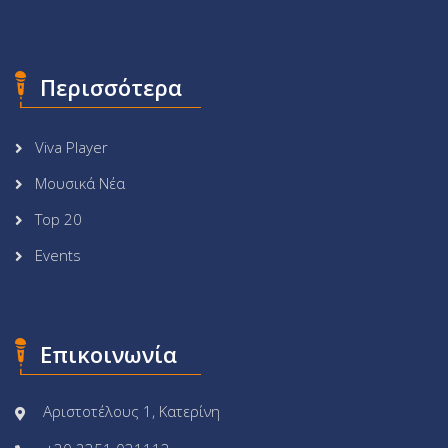
Περισσότερα
Viva Player
Μουσικά Νέα
Top 20
Events
Επικοινωνία
Αριστοτέλους 1, Κατερίνη