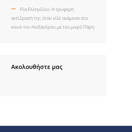
Ρία Ελληνίδου: H τρυφερή
αντίδρασή της όταν είδε ανάμεσα στο
κοινό τον Αλεξάνδρου με τον μικρό Πάρη
Ακολουθήστε μας