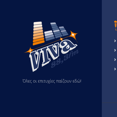
Όλες οι επιτυχίες παίζουν εδώ!