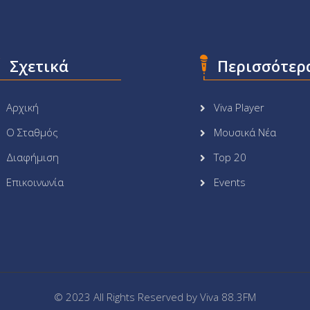
Σχετικά
Περισσότερ
Αρχική
Viva Player
Ο Σταθμός
Μουσικά Νέα
Διαφήμιση
Top 20
Επικοινωνία
Events
© 2023 All Rights Reserved by
Viva 88.3FM