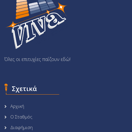
Όλες οι επιτυχίες παίζουν εδώ!
Σχετικά
Αρχική
Ο Σταθμός
Διαφήμιση