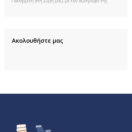
Πανορμίτη στη Σύμη μαζί με τον σύντροφό της
Ακολουθήστε μας