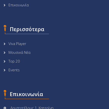
Επικοινωνία
Περισσότερα
Viva Player
Μουσικά Νέα
Top 20
Events
Επικοινωνία
Αριστοτέλους 1, Κατερίνη