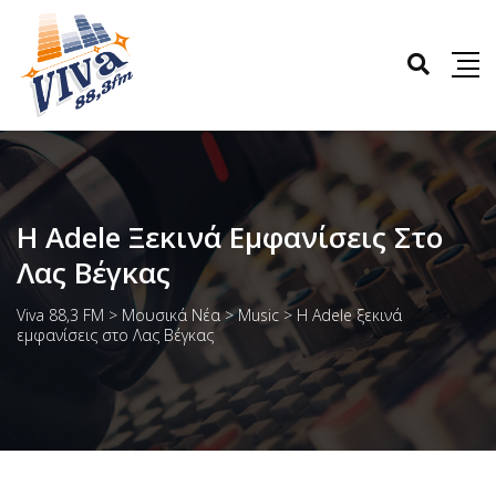
Η Adele Ξεκινά Εμφανίσεις Στο
Λας Βέγκας
Viva 88,3 FM
>
Μουσικά Νέα
>
Music
>
Η Adele ξεκινά
εμφανίσεις στο Λας Βέγκας