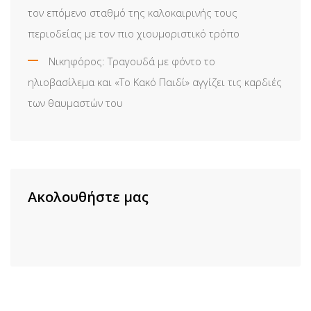
τον επόμενο σταθμό της καλοκαιρινής τους
περιοδείας με τον πιο χιουμοριστικό τρόπο
Νικηφόρος: Τραγουδά με φόντο το
ηλιοβασίλεμα και «Το Κακό Παιδί» αγγίζει τις καρδιές
των θαυμαστών του
Ακολουθήστε μας