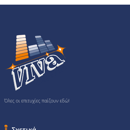
Όλες οι επιτυχίες παίζουν εδώ!
Σχετικά