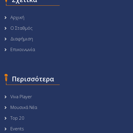
Αρχική
Ο Σταθμός
Διαφήμιση
Επικοινωνία
Περισσότερα
Viva Player
Μουσικά Νέα
Top 20
Events