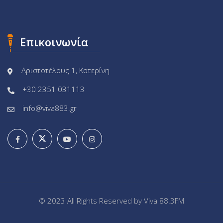
Επικοινωνία
Αριστοτέλους 1, Κατερίνη
+30 2351 031113
info@viva883.gr
© 2023 All Rights Reserved by
Viva 88.3FM