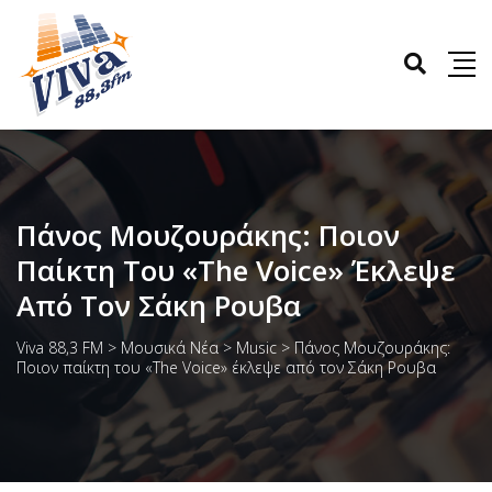
Πάνος Μουζουράκης: Ποιον
Παίκτη Του «The Voice» Έκλεψε
Από Τον Σάκη Ρουβα
Viva 88,3 FM
>
Μουσικά Νέα
>
Music
>
Πάνος Μουζουράκης:
Ποιον παίκτη του «The Voice» έκλεψε από τον Σάκη Ρουβα