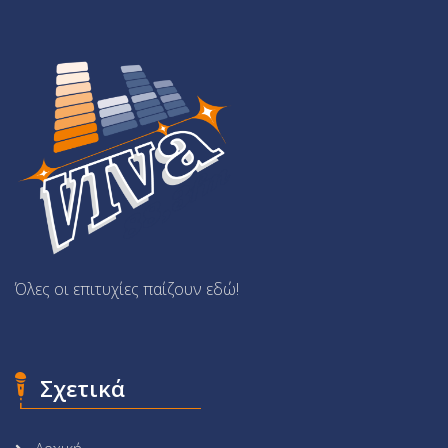
Όλες οι επιτυχίες παίζουν εδώ!
Σχετικά
Αρχική