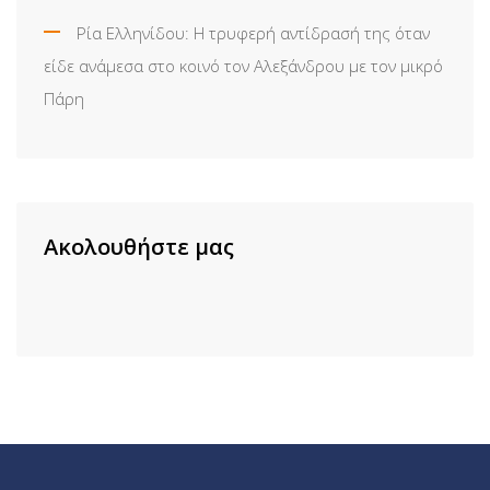
Ρία Ελληνίδου: H τρυφερή αντίδρασή της όταν
είδε ανάμεσα στο κοινό τον Αλεξάνδρου με τον μικρό
Πάρη
Ακολουθήστε μας