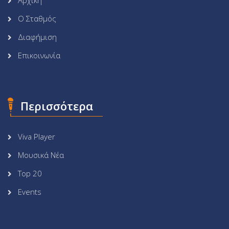
Ο Σταθμός
Διαφήμιση
Επικοινωνία
Περισσότερα
Viva Player
Μουσικά Νέα
Top 20
Events