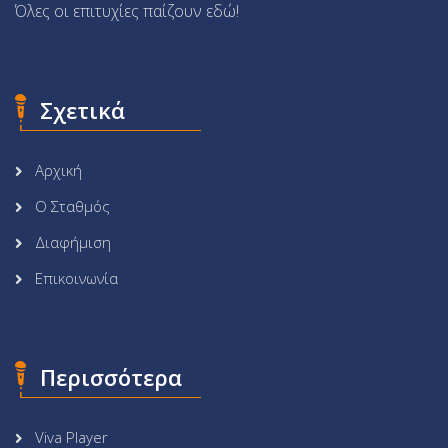
Όλες οι επιτυχίες παίζουν εδώ!
Σχετικά
Αρχική
Ο Σταθμός
Διαφήμιση
Επικοινωνία
Περισσότερα
Viva Player