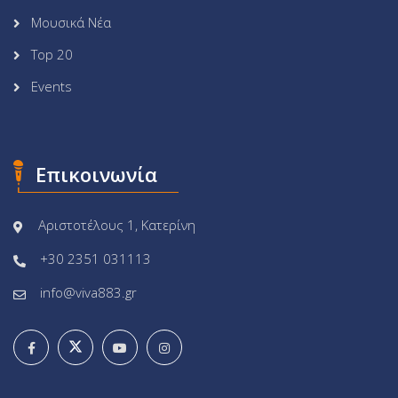
Μουσικά Νέα
Top 20
Events
Επικοινωνία
Αριστοτέλους 1, Κατερίνη
+30 2351 031113
info@viva883.gr