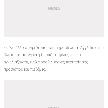
Σε ένα άλλο στιγμιότυπο που δημοσίευσε η Αγγλίδα σταρ,
βλέπουμε εκείνη και μία από τις φίλες της να
αγκαλιάζονται, ενώ φορούν μάσκες περιποίησης
προσώπου και πιτζάμες.