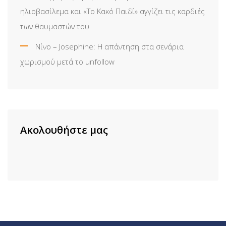
ηλιοβασίλεμα και «Το Κακό Παιδί» αγγίζει τις καρδιές
των θαυμαστών του
Νίνο – Josephine: Η απάντηση στα σενάρια
χωρισμού μετά το unfollow
Ακολουθήστε μας