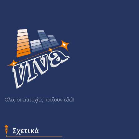
Όλες οι επιτυχίες παίζουν εδώ!
Σχετικά