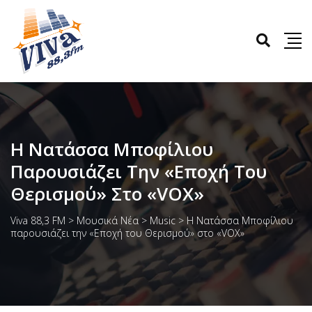
Η Νατάσσα Μποφίλιου
Παρουσιάζει Την «Εποχή Του
Θερισμού» Στο «VOX»
Viva 88,3 FM
>
Μουσικά Νέα
>
Music
>
Η Νατάσσα Μποφίλιου
παρουσιάζει την «Εποχή του Θερισμού» στο «VOX»