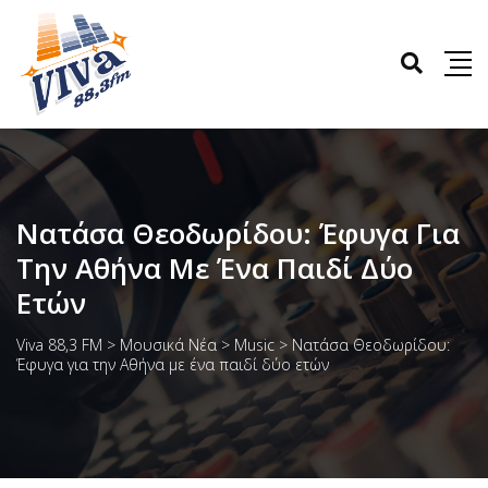
Νατάσα Θεοδωρίδου: Έφυγα Για
Την Αθήνα Με Ένα Παιδί Δύο
Ετών
Viva 88,3 FM
>
Μουσικά Νέα
>
Music
>
Νατάσα Θεοδωρίδου:
Έφυγα για την Αθήνα με ένα παιδί δύο ετών