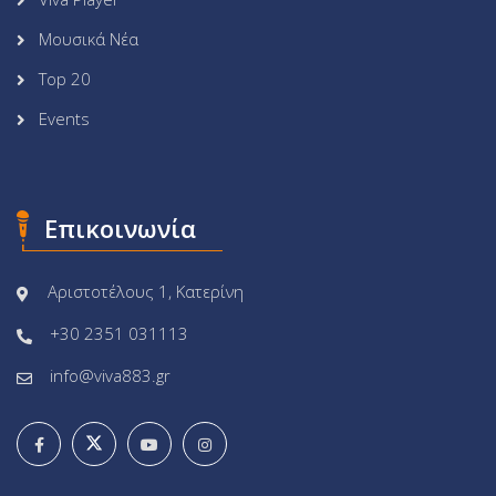
Μουσικά Νέα
Top 20
Events
Επικοινωνία
Αριστοτέλους 1, Κατερίνη
+30 2351 031113
info@viva883.gr