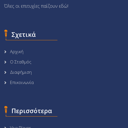
Όλες οι επιτυχίες παίζουν εδώ!
Σχετικά
Αρχική
Ο Σταθμός
Διαφήμιση
Επικοινωνία
Περισσότερα
Viva Player